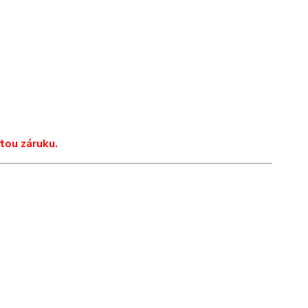
tou záruku.