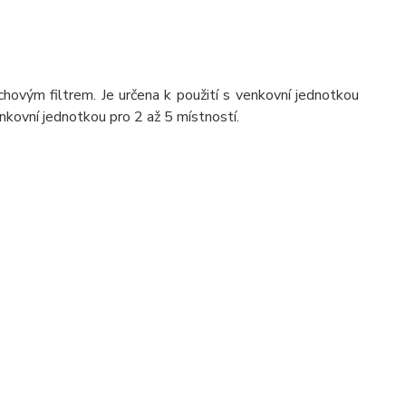
ovým filtrem. Je určena k použití s venkovní jednotkou
enkovní jednotkou pro 2 až 5 místností.