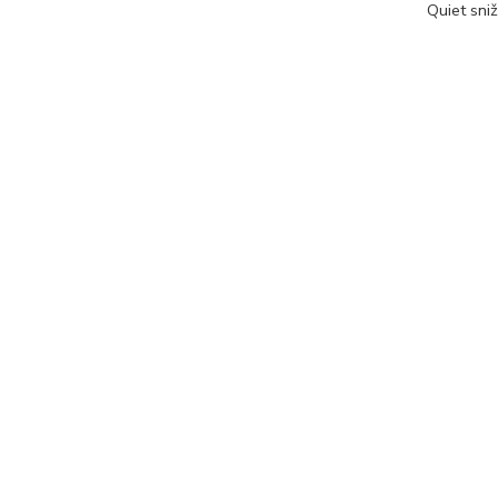
Quiet sniž