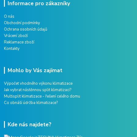
Informace pro zákazníky
O nás
Obchodní podmínky
Ochrana osobních údajů
Vrácení zboží
Reklamace zboží
Kontakty
Mohlo by Vás zajímat
Výpočet vhodného výkonu klimatizace
Jak vybrat nástěnnou split klimatizaci?
Multisplit klimatizace - řešení celého domu
Co obnáší údržba klimatizace?
Kde nás najdete?