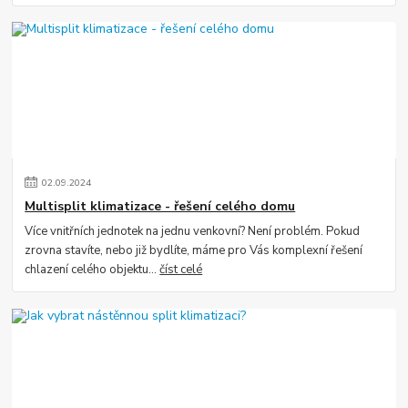
02
.
09
.
2024
Multisplit klimatizace - řešení celého domu
Více vnitřních jednotek na jednu venkovní? Není problém. Pokud
zrovna stavíte, nebo již bydlíte, máme pro Vás komplexní řešení
chlazení celého objektu...
číst celé