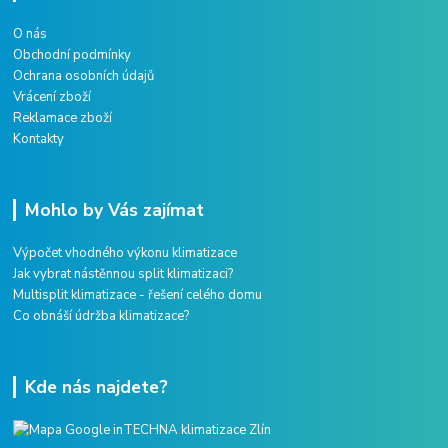
O nás
Obchodní podmínky
Ochrana osobních údajů
Vrácení zboží
Reklamace zboží
Kontakty
Mohlo by Vás zajímat
Výpočet vhodného výkonu klimatizace
Jak vybrat nástěnnou split klimatizaci?
Multisplit klimatizace - řešení celého domu
Co obnáší údržba klimatizace?
Kde nás najdete?