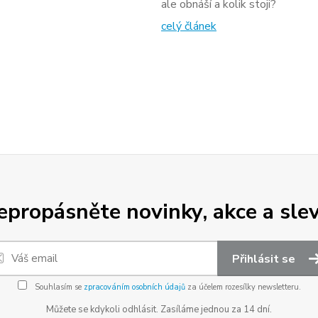
ale obnáší a kolik stoji?
celý článek
epropásněte novinky, akce a slev
Přihlásit se
Souhlasím se
zpracováním osobních údajů
za účelem rozesílky newsletteru.
Můžete se kdykoli odhlásit. Zasíláme jednou za 14 dní.