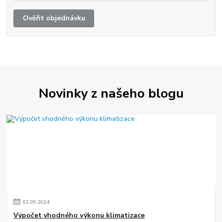
Ověřit objednávku
Novinky z našeho blogu
02
.
09
.
2024
Výpočet vhodného výkonu klimatizace