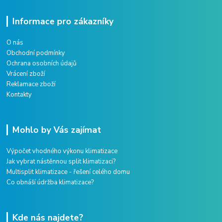
Informace pro zákazníky
O nás
Obchodní podmínky
Ochrana osobních údajů
Vrácení zboží
Reklamace zboží
Kontakty
Mohlo by Vás zajímat
Výpočet vhodného výkonu klimatizace
Jak vybrat nástěnnou split klimatizaci?
Multisplit klimatizace - řešení celého domu
Co obnáší údržba klimatizace?
Kde nás najdete?