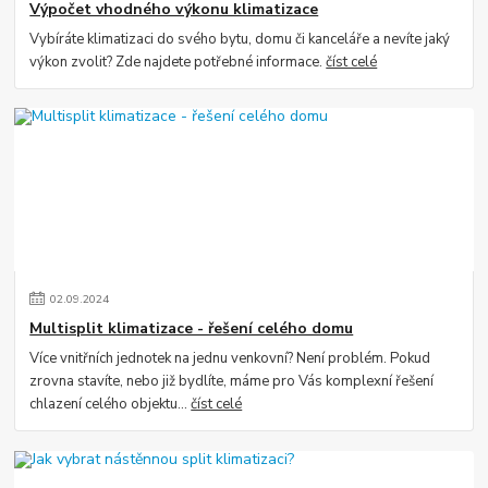
Výpočet vhodného výkonu klimatizace
Vybíráte klimatizaci do svého bytu, domu či kanceláře a nevíte jaký
výkon zvolit? Zde najdete potřebné informace.
číst celé
02
.
09
.
2024
Multisplit klimatizace - řešení celého domu
Více vnitřních jednotek na jednu venkovní? Není problém. Pokud
zrovna stavíte, nebo již bydlíte, máme pro Vás komplexní řešení
chlazení celého objektu...
číst celé