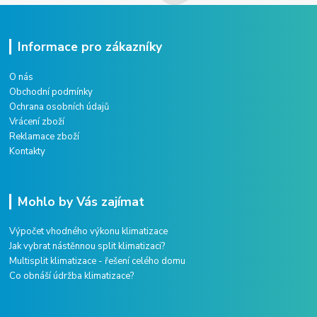
Informace pro zákazníky
O nás
Obchodní podmínky
Ochrana osobních údajů
Vrácení zboží
Reklamace zboží
Kontakty
Mohlo by Vás zajímat
Výpočet vhodného výkonu klimatizace
Jak vybrat nástěnnou split klimatizaci?
Multisplit klimatizace - řešení celého domu
Co obnáší údržba klimatizace?