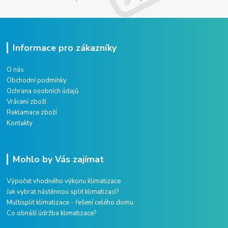
Informace pro zákazníky
O nás
Obchodní podmínky
Ochrana osobních údajů
Vrácení zboží
Reklamace zboží
Kontakty
Mohlo by Vás zajímat
Výpočet vhodného výkonu klimatizace
Jak vybrat nástěnnou split klimatizaci?
Multisplit klimatizace - řešení celého domu
Co obnáší údržba klimatizace?