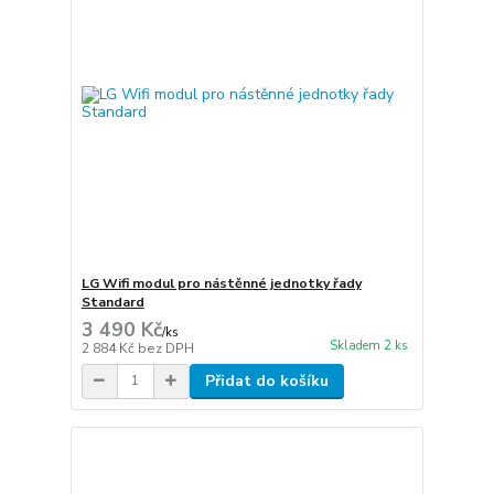
LG Wifi modul pro nástěnné jednotky řady
Standard
3 490 Kč
/
ks
Skladem 2 ks
2 884 Kč
bez DPH
Přidat do košíku