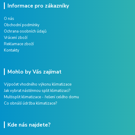
Informace pro zákazníky
O nás
Obchodní podmínky
Ochrana osobních údajů
Vrácení zboží
Reklamace zboží
Kontakty
Mohlo by Vás zajímat
Výpočet vhodného výkonu klimatizace
Jak vybrat nástěnnou split klimatizaci?
Multisplit klimatizace - řešení celého domu
Co obnáší údržba klimatizace?
Kde nás najdete?