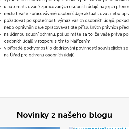
u automatizovaně zpracovaných osobních údajů na jejich přeno
nechat vaše zpracovávané osobní údaje aktualizovat nebo opra
požadovat po společnosti výmaz vašich osobních údajů, pokud 
nebo oprávněn dále zpracovávat dle příslušných právních před
na účinnou soudní ochranu, pokud máte za to, že vaše práva po
osobních údajů v rozporu s tímto Nařízením
v případě pochybností o dodržování povinností souvisejících s
na Úřad pro ochranu osobních údajů
Novinky z našeho blogu