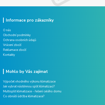
Informace pro zákazníky
O nás
Obchodní podmínky
Ochrana osobních údajů
Vrácení zboží
Reklamace zboží
Kontakty
Mohlo by Vás zajímat
Výpočet vhodného výkonu klimatizace
Jak vybrat nástěnnou split klimatizaci?
Multisplit klimatizace - řešení celého domu
Co obnáší údržba klimatizace?