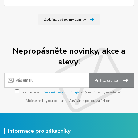
Zobrazit všechny články
Nepropásněte novinky, akce a
slevy!
Přihlásit se
Souhlasím se
zpracováním osobních údajů
za účelem rozesílky newsletteru.
Můžete se kdykoli odhlásit. Zasíláme jednou za 14 dní.
Informace pro zákazníky