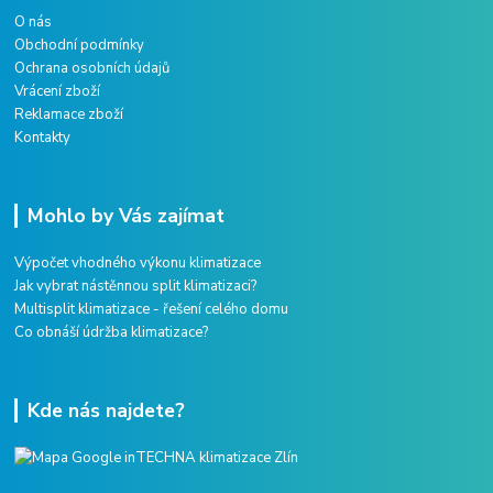
O nás
Obchodní podmínky
Ochrana osobních údajů
Vrácení zboží
Reklamace zboží
Kontakty
Mohlo by Vás zajímat
Výpočet vhodného výkonu klimatizace
Jak vybrat nástěnnou split klimatizaci?
Multisplit klimatizace - řešení celého domu
Co obnáší údržba klimatizace?
Kde nás najdete?