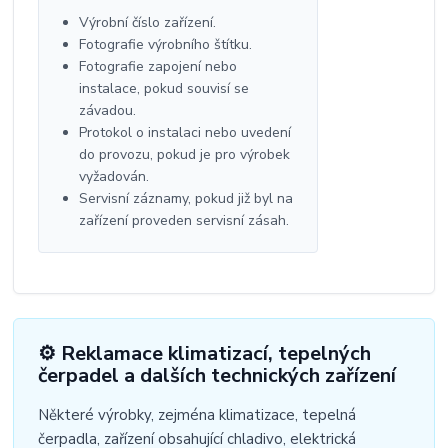
Výrobní číslo zařízení.
Fotografie výrobního štítku.
Fotografie zapojení nebo
instalace, pokud souvisí se
závadou.
Protokol o instalaci nebo uvedení
do provozu, pokud je pro výrobek
vyžadován.
Servisní záznamy, pokud již byl na
zařízení proveden servisní zásah.
⚙️ Reklamace klimatizací, tepelných
čerpadel a dalších technických zařízení
Některé výrobky, zejména klimatizace, tepelná
čerpadla, zařízení obsahující chladivo, elektrická