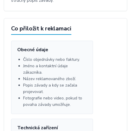
stručný popis závady.
Co přiložit k reklamaci
Obecné údaje
Číslo objednávky nebo faktury.
Jméno a kontaktní údaje
zákazníka.
Název reklamovaného zboží.
Popis závady a kdy se začala
projevovat.
Fotografie nebo video, pokud to
povaha závady umožňuje.
Technická zařízení