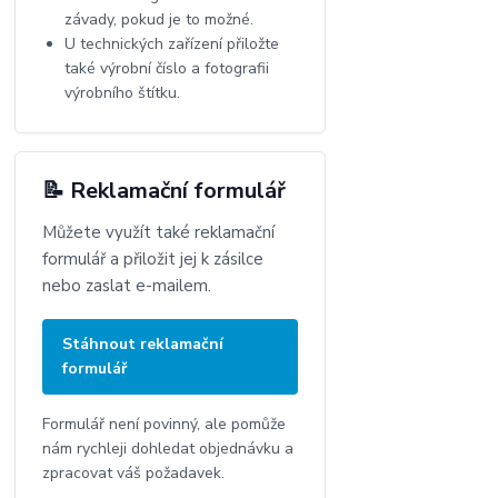
závady, pokud je to možné.
U technických zařízení přiložte
také výrobní číslo a fotografii
výrobního štítku.
📝 Reklamační formulář
Můžete využít také reklamační
formulář a přiložit jej k zásilce
nebo zaslat e-mailem.
Stáhnout reklamační
formulář
Formulář není povinný, ale pomůže
nám rychleji dohledat objednávku a
zpracovat váš požadavek.