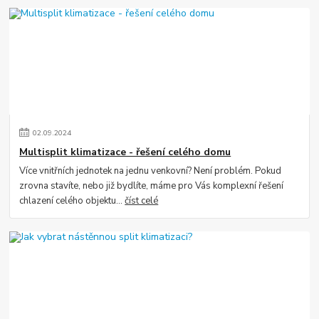
02
.
09
.
2024
Multisplit klimatizace - řešení celého domu
Více vnitřních jednotek na jednu venkovní? Není problém. Pokud
zrovna stavíte, nebo již bydlíte, máme pro Vás komplexní řešení
chlazení celého objektu...
číst celé