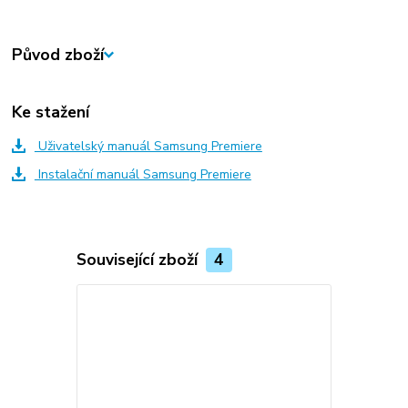
Původ zboží
Ke stažení
Uživatelský manuál Samsung Premiere
Instalační manuál Samsung Premiere
Související zboží
4