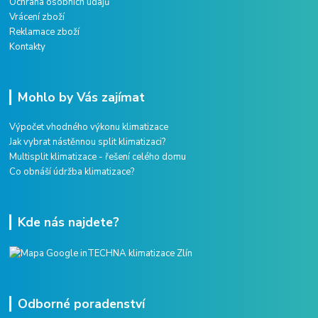
Ochrana osobních údajů
Vrácení zboží
Reklamace zboží
Kontakty
Mohlo by Vás zajímat
Výpočet vhodného výkonu klimatizace
Jak vybrat nástěnnou split klimatizaci?
Multisplit klimatizace - řešení celého domu
Co obnáší údržba klimatizace?
Kde nás najdete?
Odborné poradenství