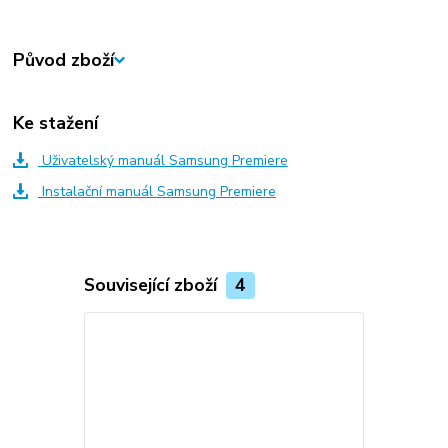
Původ zboží
Ke stažení
Uživatelský manuál Samsung Premiere
Instalační manuál Samsung Premiere
Související zboží
4