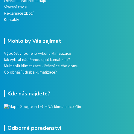
Ochrana osobních údajů
Vrácení zboží
Reklamace zboží
Kontakty
Mohlo by Vás zajímat
Výpočet vhodného výkonu klimatizace
Jak vybrat nástěnnou split klimatizaci?
Multisplit klimatizace - řešení celého domu
Co obnáší údržba klimatizace?
Kde nás najdete?
Odborné poradenství