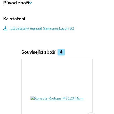
Původ zboží
Ke stažení
Uživatelský manuál Samsung Luzon S2
Související zboží
4