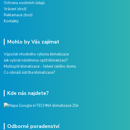
Ochrana osobních údajů
Vrácení zboží
Reklamace zboží
Kontakty
Mohlo by Vás zajímat
Výpočet vhodného výkonu klimatizace
Jak vybrat nástěnnou split klimatizaci?
Multisplit klimatizace - řešení celého domu
Co obnáší údržba klimatizace?
Kde nás najdete?
Odborné poradenství