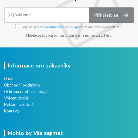
Přihlásit se
Souhlasím se
zpracováním osobních údajů
za účelem rozesílky newsletteru.
Můžete se kdykoli odhlásit. Zasíláme jednou za 14 dní.
Informace pro zákazníky
O nás
Obchodní podmínky
Ochrana osobních údajů
Vrácení zboží
Reklamace zboží
Kontakty
Mohlo by Vás zajímat