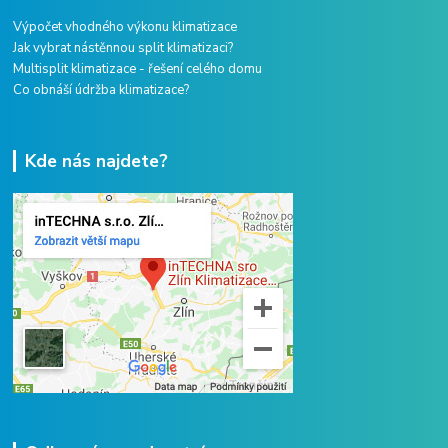
Výpočet vhodného výkonu klimatizace
Jak vybrat nástěnnou split klimatizaci?
Multisplit klimatizace - řešení celého domu
Co obnáší údržba klimatizace?
Kde nás najdete?