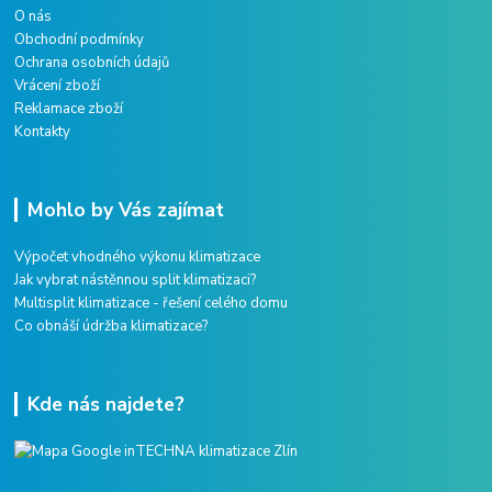
O nás
Obchodní podmínky
Ochrana osobních údajů
Vrácení zboží
Reklamace zboží
Kontakty
Mohlo by Vás zajímat
Výpočet vhodného výkonu klimatizace
Jak vybrat nástěnnou split klimatizaci?
Multisplit klimatizace - řešení celého domu
Co obnáší údržba klimatizace?
Kde nás najdete?