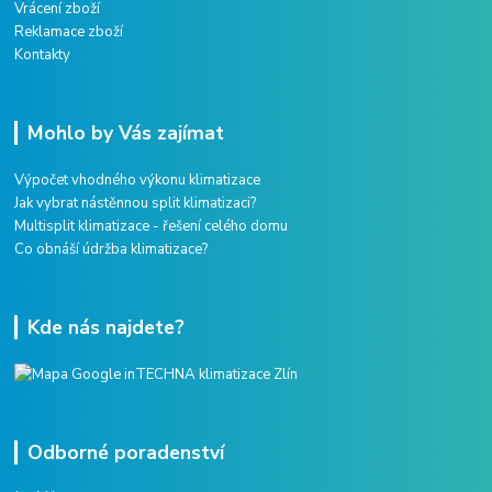
Vrácení zboží
Reklamace zboží
Kontakty
Mohlo by Vás zajímat
Výpočet vhodného výkonu klimatizace
Jak vybrat nástěnnou split klimatizaci?
Multisplit klimatizace - řešení celého domu
Co obnáší údržba klimatizace?
Kde nás najdete?
Odborné poradenství