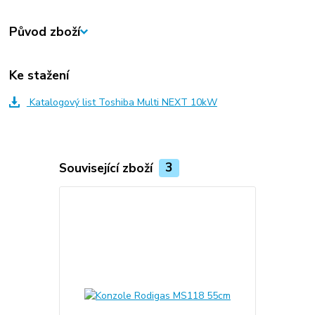
Původ zboží
Ke stažení
Katalogový list Toshiba Multi NEXT 10kW
Související zboží
3