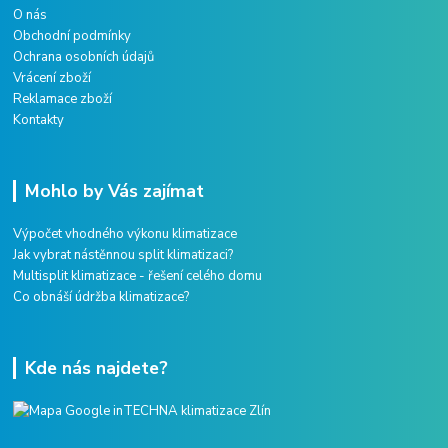
O nás
Obchodní podmínky
Ochrana osobních údajů
Vrácení zboží
Reklamace zboží
Kontakty
Mohlo by Vás zajímat
Výpočet vhodného výkonu klimatizace
Jak vybrat nástěnnou split klimatizaci?
Multisplit klimatizace - řešení celého domu
Co obnáší údržba klimatizace?
Kde nás najdete?