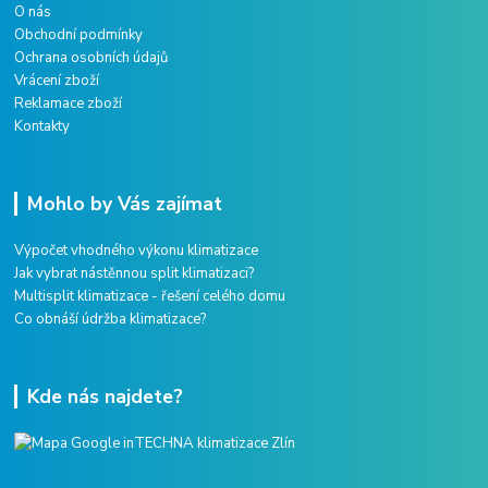
O nás
Obchodní podmínky
Ochrana osobních údajů
Vrácení zboží
Reklamace zboží
Kontakty
Mohlo by Vás zajímat
Výpočet vhodného výkonu klimatizace
Jak vybrat nástěnnou split klimatizaci?
Multisplit klimatizace - řešení celého domu
Co obnáší údržba klimatizace?
Kde nás najdete?