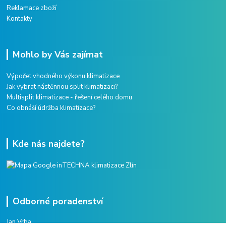
Reklamace zboží
Kontakty
Mohlo by Vás zajímat
Výpočet vhodného výkonu klimatizace
Jak vybrat nástěnnou split klimatizaci?
Multisplit klimatizace - řešení celého domu
Co obnáší údržba klimatizace?
Kde nás najdete?
Odborné poradenství
Jan Vrba