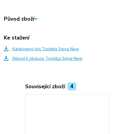
Původ zboží
Ke stažení
Katalogový list Toshiba Seiya New
Návod k obsluze Toshiba Seiya New
Související zboží
4