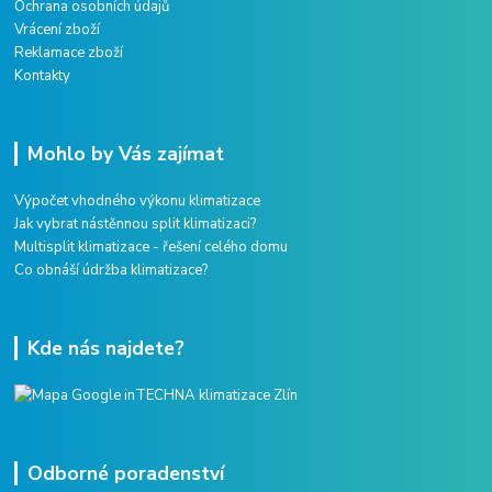
Ochrana osobních údajů
Vrácení zboží
Reklamace zboží
Kontakty
Mohlo by Vás zajímat
Výpočet vhodného výkonu klimatizace
Jak vybrat nástěnnou split klimatizaci?
Multisplit klimatizace - řešení celého domu
Co obnáší údržba klimatizace?
Kde nás najdete?
Odborné poradenství