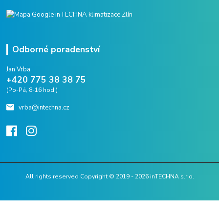
Odborné poradenství
Jan Vrba
+420 775 38 38 75
(Po-Pá, 8-16 hod.)
vrba@intechna.cz
All rights reserved Copyright © 2019 - 2026 inTECHNA s.r.o.