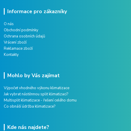
Informace pro zákazníky
O nás
Obchodní podmínky
Ochrana osobních údajů
Vrácení zboží
Reklamace zboží
Kontakty
Mohlo by Vás zajímat
Výpočet vhodného výkonu klimatizace
Jak vybrat nástěnnou split klimatizaci?
Multisplit klimatizace - řešení celého domu
Co obnáší údržba klimatizace?
Kde nás najdete?