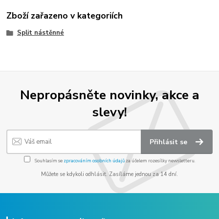
Zboží zařazeno v kategoriích
Split nástěnné
Nepropásněte novinky, akce a
slevy!
Přihlásit se
Souhlasím se
zpracováním osobních údajů
za účelem rozesílky newsletteru.
Můžete se kdykoli odhlásit. Zasíláme jednou za 14 dní.