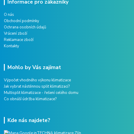
Informace pro zákazníky
O nás
Obchodní podmínky
Ochrana osobních údajů
Vrácení zboží
Reklamace zboží
Kontakty
Mohlo by Vás zajímat
Výpočet vhodného výkonu klimatizace
Jak vybrat nástěnnou split klimatizaci?
Multisplit klimatizace - řešení celého domu
Co obnáší údržba klimatizace?
Kde nás najdete?