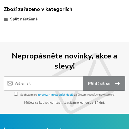
Zboží zařazeno v kategoriích
Split nástěnné
Nepropásněte novinky, akce a
slevy!
Přihlásit se
Souhlasím se
zpracováním osobních údajů
za účelem rozesílky newsletteru.
Můžete se kdykoli odhlásit. Zasíláme jednou za 14 dní.