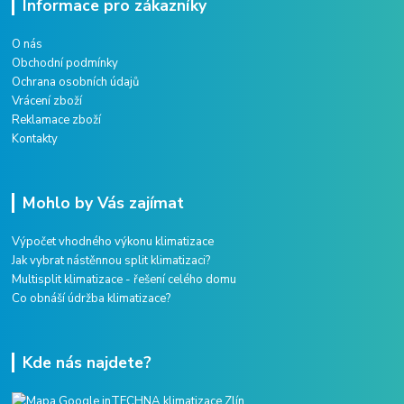
Informace pro zákazníky
O nás
Obchodní podmínky
Ochrana osobních údajů
Vrácení zboží
Reklamace zboží
Kontakty
Mohlo by Vás zajímat
Výpočet vhodného výkonu klimatizace
Jak vybrat nástěnnou split klimatizaci?
Multisplit klimatizace - řešení celého domu
Co obnáší údržba klimatizace?
Kde nás najdete?