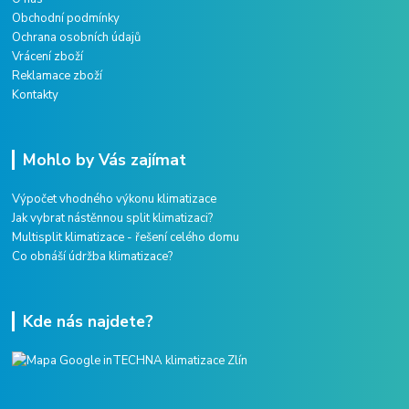
Obchodní podmínky
Ochrana osobních údajů
Vrácení zboží
Reklamace zboží
Kontakty
Mohlo by Vás zajímat
Výpočet vhodného výkonu klimatizace
Jak vybrat nástěnnou split klimatizaci?
Multisplit klimatizace - řešení celého domu
Co obnáší údržba klimatizace?
Kde nás najdete?