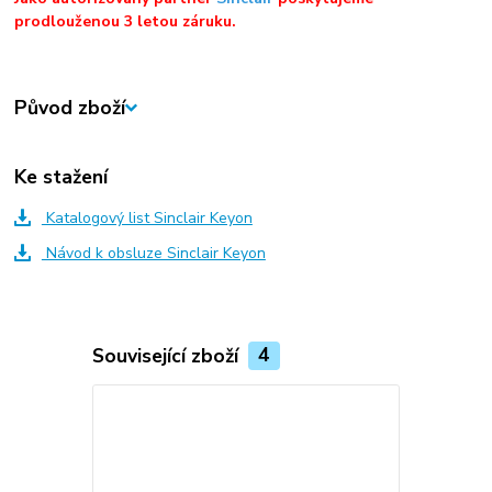
prodlouženou 3 letou záruku.
Původ zboží
Ke stažení
Katalogový list Sinclair Keyon
Návod k obsluze Sinclair Keyon
Související zboží
4