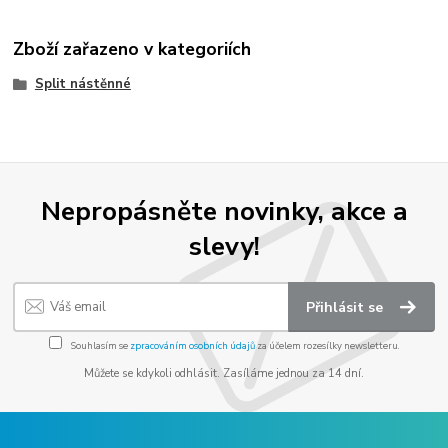
Zboží zařazeno v kategoriích
Split nástěnné
Nepropásněte novinky, akce a
slevy!
Přihlásit se
Souhlasím se
zpracováním osobních údajů
za účelem rozesílky newsletteru.
Můžete se kdykoli odhlásit. Zasíláme jednou za 14 dní.