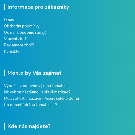
Informace pro zákazníky
O nás
Obchodní podmínky
Ochrana osobních údajů
Vrácení zboží
Reklamace zboží
Kontakty
Mohlo by Vás zajímat
Výpočet vhodného výkonu klimatizace
Jak vybrat nástěnnou split klimatizaci?
Multisplit klimatizace - řešení celého domu
Co obnáší údržba klimatizace?
Kde nás najdete?