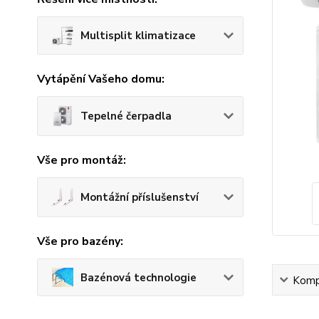
Multisplit klimatizace
Vytápění Vašeho domu:
Tepelné čerpadla
Vše pro montáž:
Montážní příslušenství
Vše pro bazény:
Bazénová technologie
Kompl