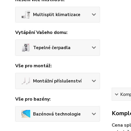
Multisplit klimatizace
Vytápění Vašeho domu:
Tepelné čerpadla
Vše pro montáž:
Montážní příslušenství
Kompl
Vše pro bazény:
Komple
Bazénová technologie
Cena spl