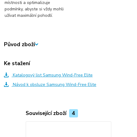
místnosti a optimalizuje
podmínky, abyste si vždy mohli
užívat maximální pohodlí.
Původ zboží
Ke stažení
Katalogový list Samsung Wind-Free Elite
Návod k obsluze Samsung Wind-Free Elite
Související zboží
4