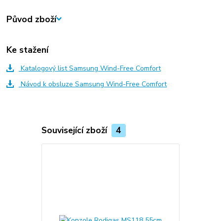
Původ zboží
Ke stažení
Katalogový list Samsung Wind-Free Comfort
Návod k obsluze Samsung Wind-Free Comfort
Související zboží
4