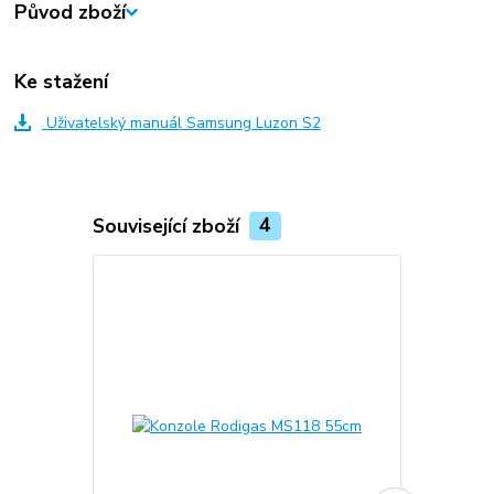
Původ zboží
Ke stažení
Uživatelský manuál Samsung Luzon S2
Související zboží
4