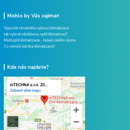
Mohlo by Vás zajímat
Výpočet vhodného výkonu klimatizace
Jak vybrat nástěnnou split klimatizaci?
Multisplit klimatizace - řešení celého domu
Co obnáší údržba klimatizace?
Kde nás najdete?