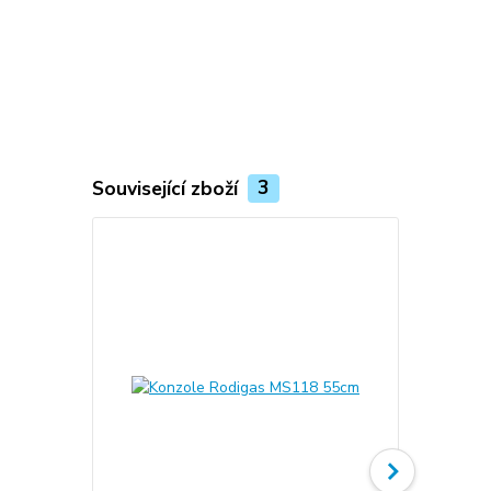
Související zboží
3