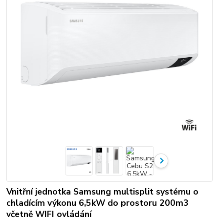
Vnitřní jednotka Samsung multisplit systému o
chladícím výkonu 6,5kW do prostoru 200m3
včetně WIFI ovládání