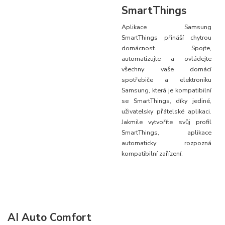
SmartThings
Aplikace Samsung
SmartThings přináší chytrou
domácnost. Spojte,
automatizujte a ovládejte
všechny vaše domácí
spotřebiče a elektroniku
Samsung, která je kompatibilní
se SmartThings, díky jediné,
uživatelsky přátelské aplikaci.
Jakmile vytvoříte svůj profil
SmartThings, aplikace
automaticky rozpozná
kompatibilní zařízení.
AI Auto Comfort