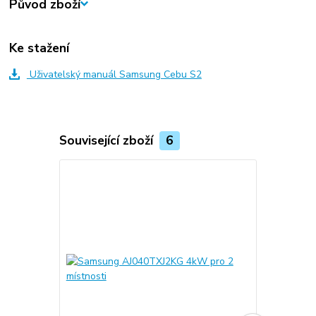
Původ zboží
Ke stažení
Uživatelský manuál Samsung Cebu S2
Související zboží
6