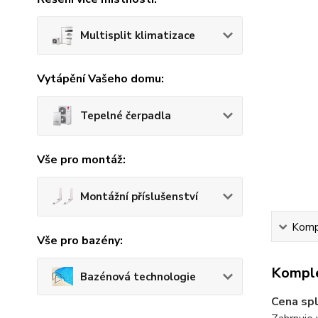
Multisplit klimatizace
Vytápění Vašeho domu:
Tepelné čerpadla
Vše pro montáž:
Montážní příslušenství
Kompl
Vše pro bazény:
Komple
Bazénová technologie
Cena spl