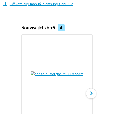
Uživatelský manuál Samsung Cebu S2
Související zboží
4