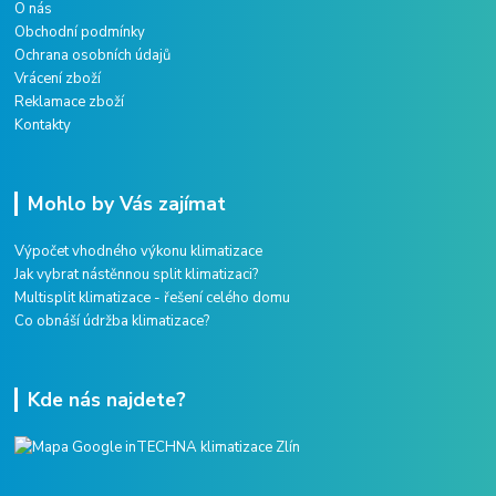
O nás
Obchodní podmínky
Ochrana osobních údajů
Vrácení zboží
Reklamace zboží
Kontakty
Mohlo by Vás zajímat
Výpočet vhodného výkonu klimatizace
Jak vybrat nástěnnou split klimatizaci?
Multisplit klimatizace - řešení celého domu
Co obnáší údržba klimatizace?
Kde nás najdete?