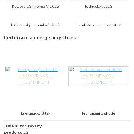
Katalog LG Therma V 2025
Technický list LG
Uživatelský manuál v češtině
Instalační manuál v češtině
Certifikace a energetický štítek:
Energetický štítek
Prohlášení o shodě
Jsme autorizovaný
prodejce LG