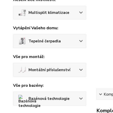
Multisplit klimatizace
Vytápění Vašeho domu:
Tepelné čerpadla
Vše pro montáž:
Montážní příslušenství
Vše pro bazény:
Kompl
Bazénová technologie
Komple