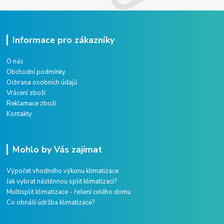
Informace pro zákazníky
O nás
Obchodní podmínky
Ochrana osobních údajů
Vrácení zboží
Reklamace zboží
Kontakty
Mohlo by Vás zajímat
Výpočet vhodného výkonu klimatizace
Jak vybrat nástěnnou split klimatizaci?
Multisplit klimatizace - řešení celého domu
Co obnáší údržba klimatizace?