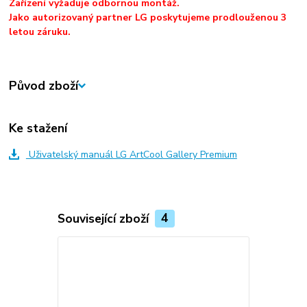
Zařízení vyžaduje odbornou montáž.
Jako autorizovaný partner LG poskytujeme prodlouženou 3
letou záruku.
Původ zboží
Ke stažení
Uživatelský manuál LG ArtCool Gallery Premium
Související zboží
4