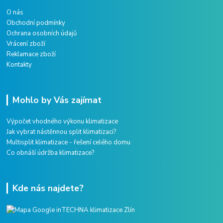
O nás
Obchodní podmínky
Ochrana osobních údajů
Vrácení zboží
Reklamace zboží
Kontakty
Mohlo by Vás zajímat
Výpočet vhodného výkonu klimatizace
Jak vybrat nástěnnou split klimatizaci?
Multisplit klimatizace - řešení celého domu
Co obnáší údržba klimatizace?
Kde nás najdete?