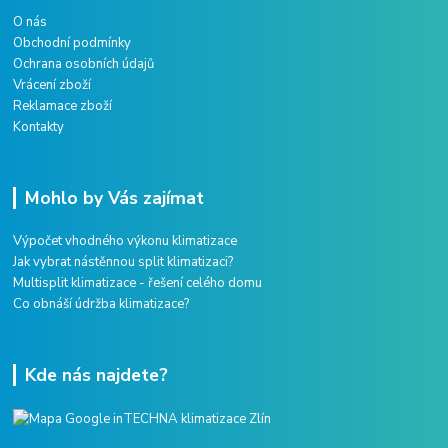
O nás
Obchodní podmínky
Ochrana osobních údajů
Vrácení zboží
Reklamace zboží
Kontakty
Mohlo by Vás zajímat
Výpočet vhodného výkonu klimatizace
Jak vybrat nástěnnou split klimatizaci?
Multisplit klimatizace - řešení celého domu
Co obnáší údržba klimatizace?
Kde nás najdete?