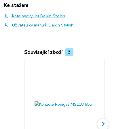
Ke stažení
Katalogový list Daikin Stylish
Uživatelský manuál Daikin Stylish
Související zboží
3