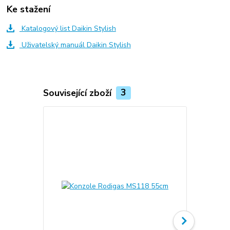
Ke stažení
Katalogový list Daikin Stylish
Uživatelský manuál Daikin Stylish
Související zboží
3