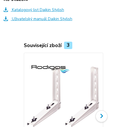
Katalogový list Daikin Stylish
Uživatelský manuál Daikin Stylish
Související zboží
3