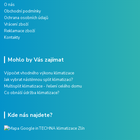
O nás
Obchodní podmínky
Ochrana osobních údajů
Vrácení zboží
Reklamace zboží
Kontakty
Mohlo by Vás zajímat
Výpočet vhodného výkonu klimatizace
Jak vybrat nástěnnou split klimatizaci?
Multisplit klimatizace - řešení celého domu
Co obnáší údržba klimatizace?
Kde nás najdete?