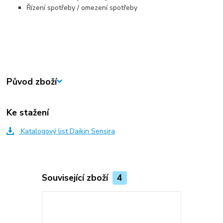
Řízení spotřeby / omezení spotřeby
Původ zboží
Ke stažení
Katalogový list Daikin Sensira
Související zboží
4