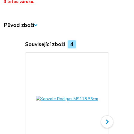
3 letou záruku.
Původ zboží
Související zboží
4