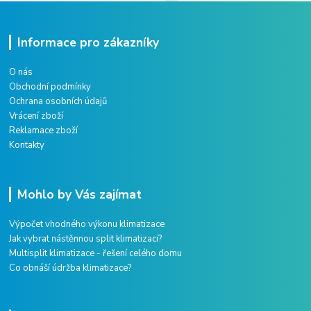
Informace pro zákazníky
O nás
Obchodní podmínky
Ochrana osobních údajů
Vrácení zboží
Reklamace zboží
Kontakty
Mohlo by Vás zajímat
Výpočet vhodného výkonu klimatizace
Jak vybrat nástěnnou split klimatizaci?
Multisplit klimatizace - řešení celého domu
Co obnáší údržba klimatizace?