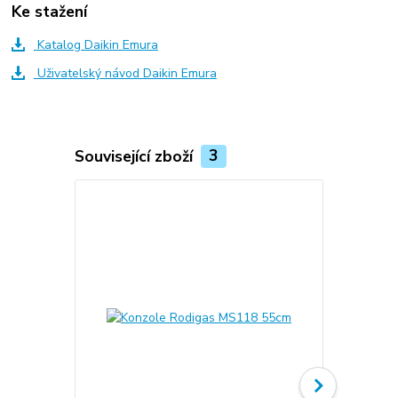
Ke stažení
Katalog Daikin Emura
Uživatelský návod Daikin Emura
Související zboží
3